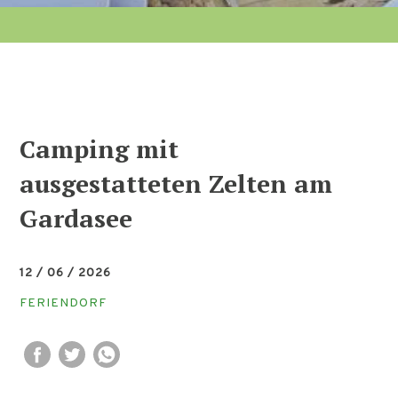
Camping mit
ausgestatteten Zelten am
Gardasee
12 / 06 / 2026
FERIENDORF