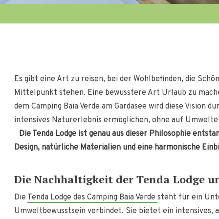
Es gibt eine Art zu reisen, bei der Wohlbefinden, die Sch
Mittelpunkt stehen. Eine bewusstere Art Urlaub zu mache
dem Camping Baia Verde am Gardasee wird diese Vision dur
intensives Naturerlebnis ermöglichen, ohne auf Umweltet
Die Tenda Lodge ist genau aus dieser Philosophie entsta
Design, natürliche Materialien und eine harmonische Einbi
Die Nachhaltigkeit der Tenda Lodge u
Die
Tenda Lodge des Camping Baia Verde
steht für ein Un
Umweltbewusstsein verbindet. Sie bietet ein intensives, 