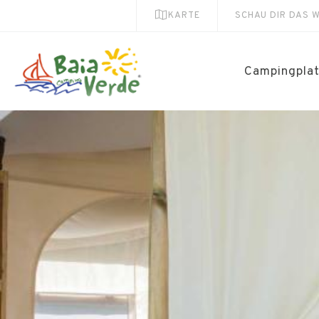
KARTE
SCHAU DIR DAS 
Campingpla