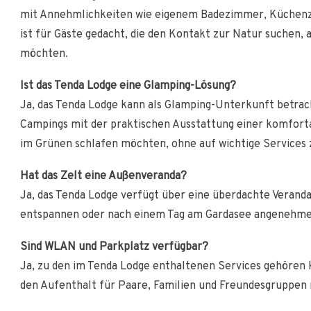
mit Annehmlichkeiten wie eigenem Badezimmer, Küchenzei
ist für Gäste gedacht, die den Kontakt zur Natur suchen,
möchten.
Ist das Tenda Lodge eine Glamping-Lösung?
Ja, das Tenda Lodge kann als Glamping-Unterkunft betrac
Campings mit der praktischen Ausstattung einer komfortabl
im Grünen schlafen möchten, ohne auf wichtige Services 
Hat das Zelt eine Außenveranda?
Ja, das Tenda Lodge verfügt über eine überdachte Veranda,
entspannen oder nach einem Tag am Gardasee angenehm
Sind WLAN und Parkplatz verfügbar?
Ja, zu den im Tenda Lodge enthaltenen Services gehören 
den Aufenthalt für Paare, Familien und Freundesgruppen 