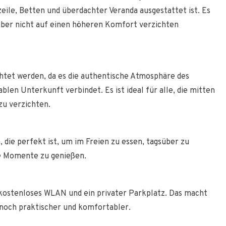
le, Betten und überdachter Veranda ausgestattet ist. Es
 aber nicht auf einen höheren Komfort verzichten
htet werden, da es die authentische Atmosphäre des
en Unterkunft verbindet. Es ist ideal für alle, die mitten
zu verzichten.
 die perfekt ist, um im Freien zu essen, tagsüber zu
e Momente zu genießen.
kostenloses WLAN und ein privater Parkplatz. Das macht
noch praktischer und komfortabler.