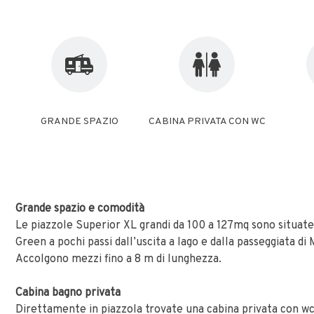
GRANDE SPAZIO
CABINA PRIVATA CON WC
Grande spazio e comodità
Le piazzole Superior XL grandi da 100 a 127mq sono situate
Green a pochi passi dall’uscita a lago e dalla passeggiata di
Accolgono mezzi fino a 8 m di lunghezza.
Cabina bagno privata
Direttamente in piazzola trovate una cabina privata con wc,