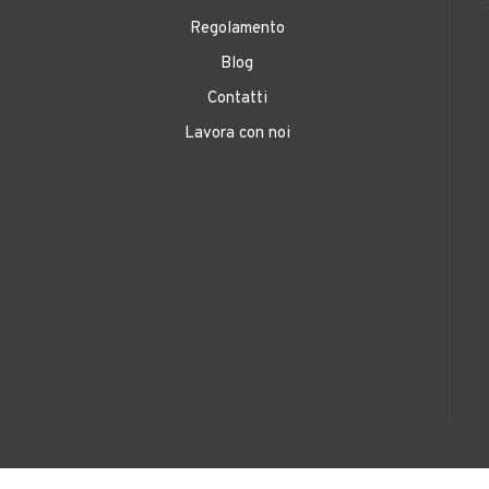
Regolamento
Blog
Contatti
Lavora con noi