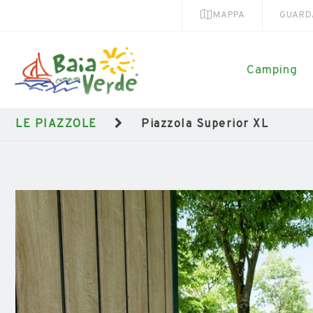
MAPPA
GUARD
Camping
LE PIAZZOLE
Piazzola Superior XL