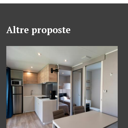
Altre proposte