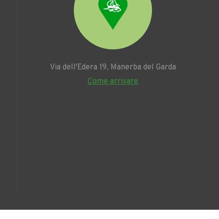
Via dell'Edera 19, Manerba del Garda
Come arrivare