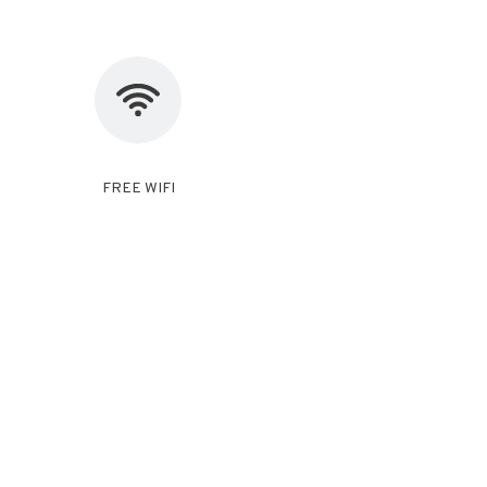
FREE WIFI